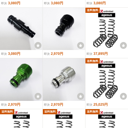
3,080円
3,080円
3,080円
即決
即決
即決
送料無料
3,080円
2,970円
37,895円
即決
即決
即決
送料無料
2,970円
2,970円
25,025円
即決
即決
即決
送料無料
送料無料
送料無料