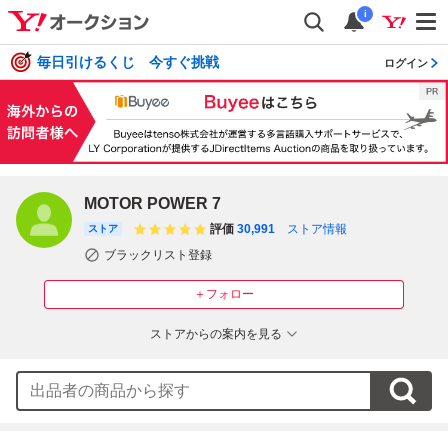
i
毎日引けるくじ 今すぐ挑戦
ログイン
MOTOR POWER 7
評価
30,991
ストア情報
ストア
ブラックリスト登録
＋フォロー
ストアからの案内を見る