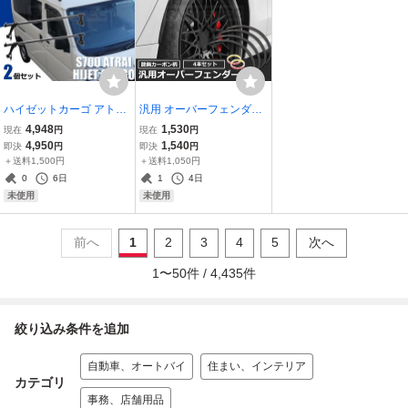
ハイゼットカーゴ アトレ
汎用 オーバーフェンダー
ー S700V S710V ルーフ
72cm 4本セット 出幅1.2c
4,948
1,530
現在
円
現在
円
キャリア ベースキャリア
m カーボン柄 エアロ スポ
4,950
1,540
即決
円
即決
円
2本 雨どい取付 軽バン ダ
イラー フェンダーモール
＋送料1,500円
＋送料1,050円
イハツ / 147-356
ハミタイ対策 / 156-245x2
0
6日
1
4日
未使用
未使用
前へ
1
2
3
4
5
次へ
1
〜
50
件 /
4,435
件
絞り込み条件を追加
自動車、オートバイ
住まい、インテリア
カテゴリ
事務、店舗用品