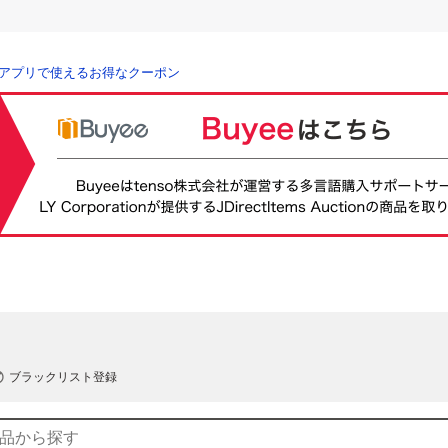
アプリで使えるお得なクーポン
ブラックリスト登録