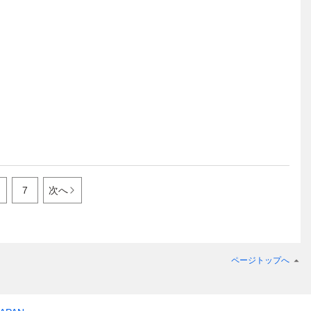
7
次へ
ページトップへ