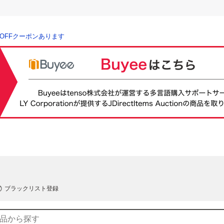
％OFFクーポンあります
ブラックリスト登録