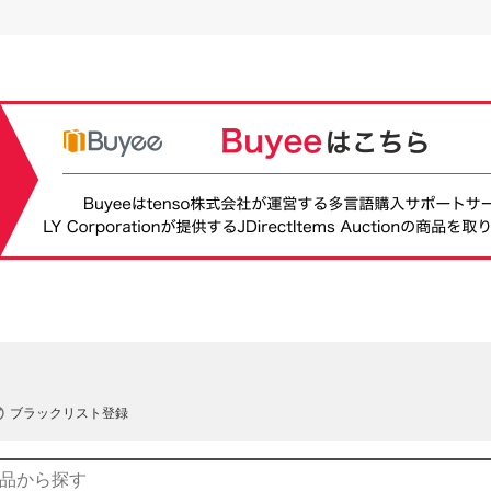
ブラックリスト登録