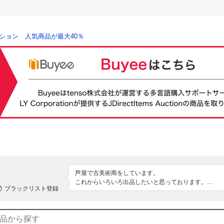
ション 人気商品が最大40％
芦屋で古美術商をしています。

これからいろいろ出品したいと思っております。

ブラックリスト登録
よろしくお願い致します。