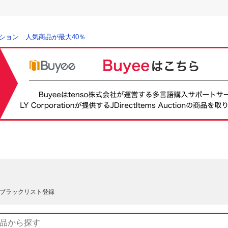
ション 人気商品が最大40％
ブラックリスト登録