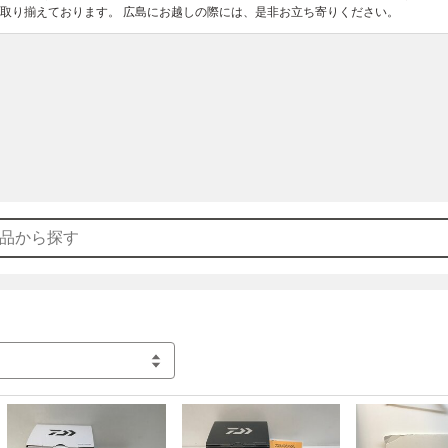
取り揃えております。 広島にお越しの際には、是非お立ち寄りください。