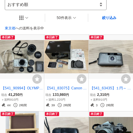
おすすめ順
50件表示
絞り込み
東京都
への送料を表示中
本日終了
本日終了
本日終了
【541_90994】OLYMPU
【541_83075】Canon E
【541_63435】１円～ フ
S PEN E-PL9 14-42mm 1:
OS R8 ボディ 一眼レフ ミ
ィルムカメラ Konica BIG
41,250
133,980
2,310
現在
円
現在
円
現在
円
3.5-5.6 / 40-150mm 1:4-5.
ラーレス 光学機器 バッテ
mini AUTO CLOSE UP A
＋送料910円
＋送料1,220円
＋送料910円
6 ミラーレス一眼 交換レ
リー ストラップ キャノン
UTO FOCUS BM-201 LE
44
2時間
39
2時間
3
2時間
ンズ付 カメラ オリンパス
ブラック 箱付き 動作確認
NS 35mm F3.5 コニカ (通
本日終了
本日終了
本日終了
動作確認済
済
電未確認)