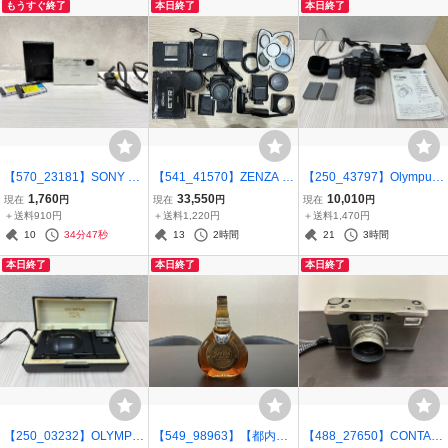
もうすぐ終了
本日終了
本日終了
作未確認
プター USBケーブル付
【570_23181】SONY ソ
【541_41570】ZENZA B
【250_43797】Olympus
ニー Cyber-shot サイバー
RONICA ETR 1:2.8 f=75m
OM-D EM-5 カメラ一式
1,760
33,550
10,010
現在
円
現在
円
現在
円
ショット DSC-T700 コン
m 一式 フィルムカメラ 一
動作未確認 80
＋送料910円
＋送料1,220円
＋送料1,470円
パクトデジタルカメラ バ
眼レフ ポラロイド まとめ
10
34分47秒
13
2時間
21
3時間
ッテリーx2 ※通電〇 動作
中判 ゼンザブロニカ レン
本日終了
本日終了
本日終了
未確認 キズあり
ズ 動作未確認
【250_03232】OLYMPU
【549_98963】【都内発
【488_27650】CONTAX