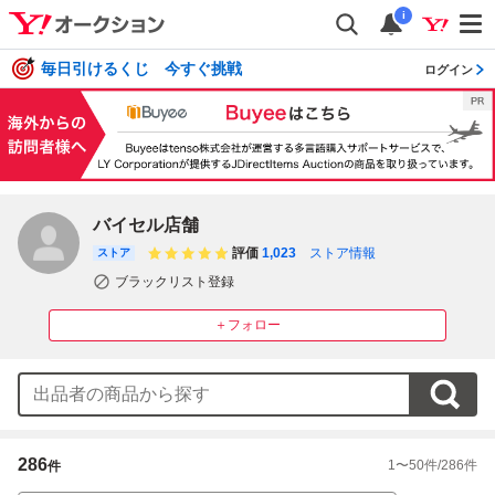
i
毎日引けるくじ 今すぐ挑戦
ログイン
バイセル店舗
評価
1,023
ストア情報
ストア
ブラックリスト登録
＋フォロー
286
1
〜
50
件/
286
件
件