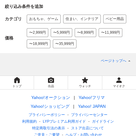
絞り込み条件を追加
カテゴリ
おもちゃ、ゲーム
住まい、インテリア
ベビー用品
〜2,999円
〜5,999円
〜8,999円
〜11,999円
価格
〜18,999円
〜35,999円
ページトップへ
トップ
出品
ウォッチ
マイオク
Yahoo!オークション
Yahoo!フリマ
Yahoo!ショッピング
Yahoo! JAPAN
プライバシーポリシー
プライバシーセンター
利用規約
LYPプレミアム利用ガイド
ガイドライン
特定商取引法の表示
ストア出店について
ご意見・ご要望
ヘルプ・お問い合わせ