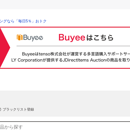
ングなら「毎日5％」おトク
ブラックリスト登録