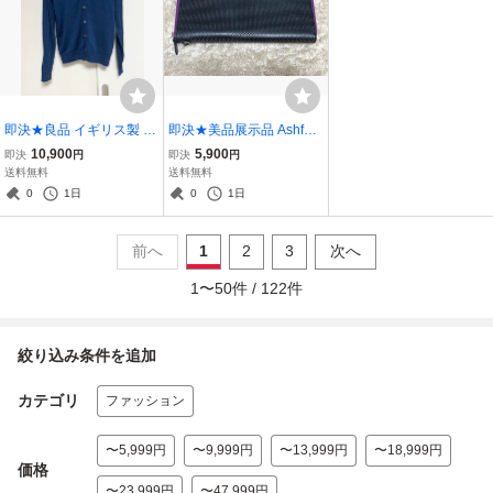
即決★良品 イギリス製 JO
即決★美品展示品 Ashford
HN SMEDLEY★L ウール
★レザーウォレット アシ
10,900
5,900
即決
円
即決
円
カーディガン ジョンスメ
ュフォード 黒 ブラック 長
送料無料
送料無料
ドレー ネイビー ニット セ
財布 多機能
0
1日
0
1日
ーター UK
前へ
1
2
3
次へ
1
〜
50
件 /
122
件
絞り込み条件を追加
カテゴリ
ファッション
〜5,999円
〜9,999円
〜13,999円
〜18,999円
価格
〜23,999円
〜47,999円