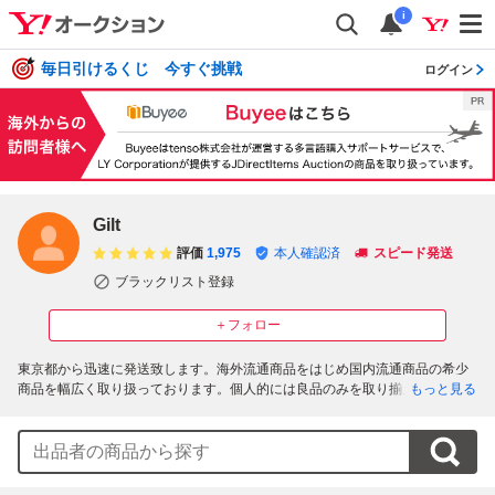
i
毎日引けるくじ 今すぐ挑戦
ログイン
Gilt
評価
1,975
本人確認済
スピード発送
ブラックリスト登録
＋フォロー
東京都から迅速に発送致します。海外流通商品をはじめ国内流通商品の希少
商品を幅広く取り扱っております。個人的には良品のみを取り揃えておりま
もっと見る
すが、ＵＳＥＤ商品に関しては程度の良し悪し匂い等で個人差があります。
あくまでも中古品です。これらのクレームは一切受け付けておりません。Ｐ
Ｃ環境により色合いが多少違う場合もあります。完品を求められる方やデリ
ケートな方は、新品を店頭で買われることをお勧め致します。ＵＳＥＤ慣れ
したご理解有る方のみご入札宜しくお願い致します。
