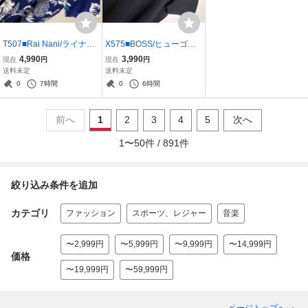
T507■Rai Nani/ライナニ
X575■BOSS/ヒューゴボ
★ハワイ製★80/90sヴィ
ス★黒/鹿の子★ワンポイ
4,990
3,990
現在
円
現在
円
ンテージ★紺*ハイビスカ
ント半袖ポロ■L
送料未定
送料未定
ス★アロハ/ハワイアンシ
0
7時間
0
6時間
ャツ■US S
前へ
1
2
3
4
5
次へ
1
〜
50
件 /
891
件
絞り込み条件を追加
カテゴリ
ファッション
スポーツ、レジャー
音楽
〜2,999円
〜5,999円
〜9,999円
〜14,999円
価格
〜19,999円
〜59,999円
ページトップへ