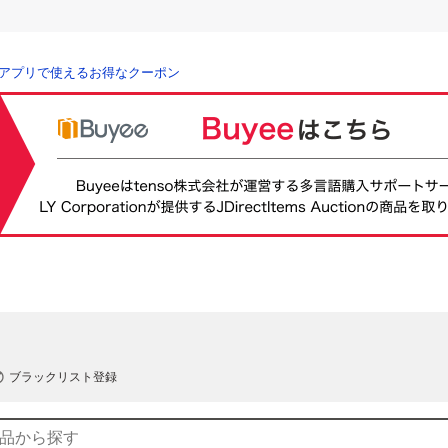
アプリで使えるお得なクーポン
ブラックリスト登録