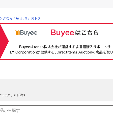
ングなら「毎日5％」おトク
ブラックリスト登録