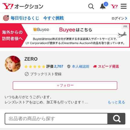
i
毎日引けるくじ 今すぐ挑戦
ログイン
ZERO
評価
2,707
本人確認前
スピード発送
ブラックリスト登録
＋フォロー
いつもありがとうございます。

レンズレストアをはじめ、加工等も行っています！

もっと見る
写真と現物はほぼ一緒なのでご安心下さい。

綺麗な商品・貴重な商品を多く扱ってます、是非ご覧下さい。

（お願い）
