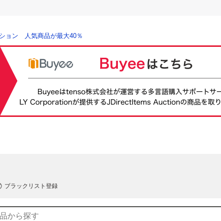
ション 人気商品が最大40％
ブラックリスト登録