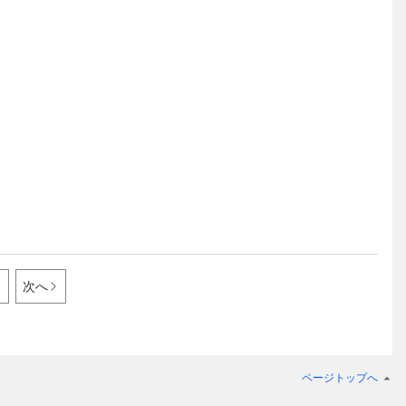
次へ
ページトップへ