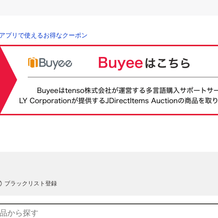
アプリで使えるお得なクーポン
ブラックリスト登録