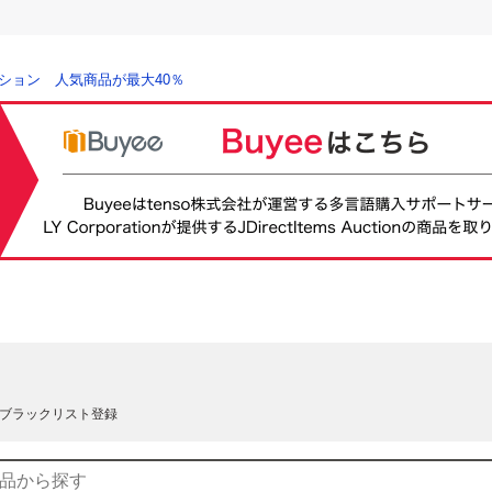
ション 人気商品が最大40％
ブラックリスト登録