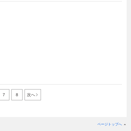
7
8
次へ
ページトップへ