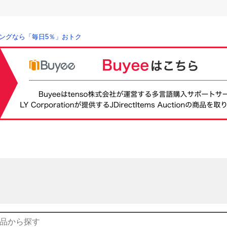
ングなら「毎日5％」おトク