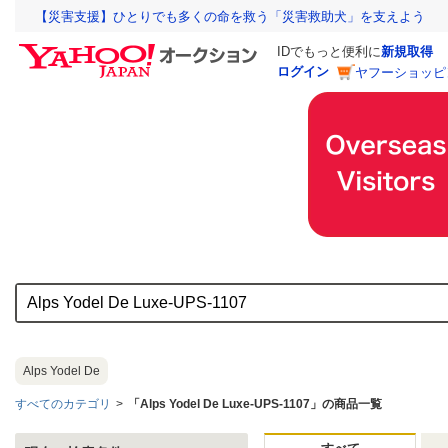
【災害支援】ひとりでも多くの命を救う「災害救助犬」を支えよう
IDでもっと便利に
新規取得
ログイン
ヤフーショッピ
Alps Yodel De
すべてのカテゴリ
「Alps Yodel De Luxe-UPS-1107」の商品一覧