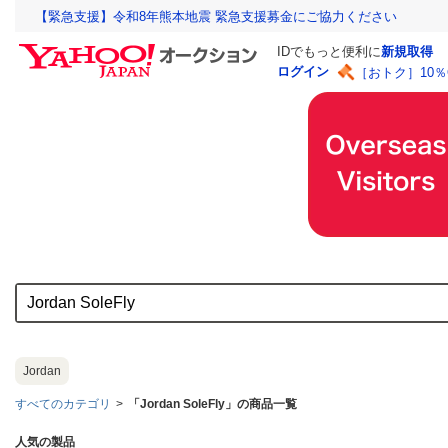
【緊急支援】令和8年熊本地震 緊急支援募金にご協力ください
IDでもっと便利に
新規取得
ログイン
［おトク］10
Jordan
すべてのカテゴリ
「Jordan SoleFly」の商品一覧
人気の製品