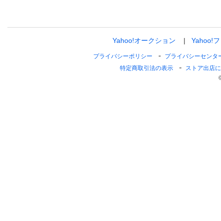
Yahoo!オークション
Yahoo!
プライバシーポリシー
プライバシーセンタ
特定商取引法の表示
ストア出店に