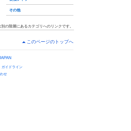
その他
は別の階層にあるカテゴリへのリンクです。
このページのトップへ
 JAPAN
ガイドライン
わせ