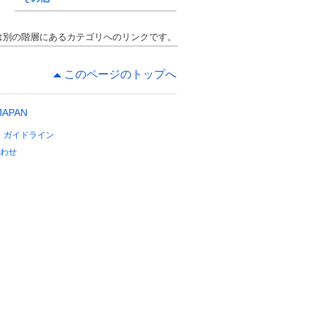
は別の階層にあるカテゴリへのリンクです。
このページのトップへ
 JAPAN
ガイドライン
わせ