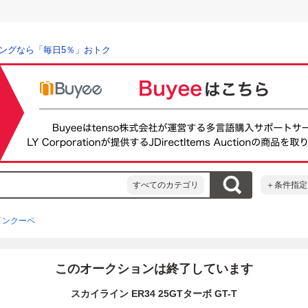
ングなら「毎日5％」おトク
すべてのカテゴリ
＋条件指定
インクーペ
このオークションは終了しています
スカイライン ER34 25GTターボ GT-T