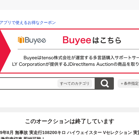
アプリで使えるお得なクーポン
すべてのカテゴリ
＋条件指定
このオークションは終了しています
9年8月 無事故 実走行108200キロ ハイウェイスター Vセレクション 実