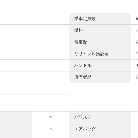
乗車定員数
燃料
修復歴
リサイクル預託金
ハンドル
所有者歴
○
パワステ
○
エアバッグ