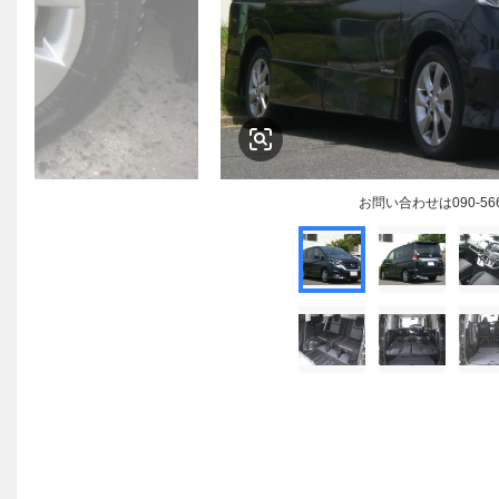
お問い合わせは090-56