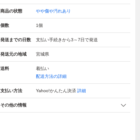
商品の状態
やや傷や汚れあり
個数
1
個
発送までの日数
支払い手続きから3～7日で発送
発送元の地域
宮城県
送料
着払い
配送方法の詳細
支払い方法
Yahoo!かんたん決済
詳細
その他の情報