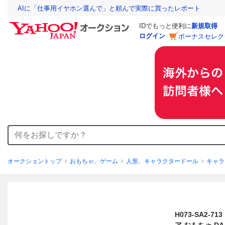
AIに「仕事用イヤホン選んで」と頼んで実際に買ったレポート
IDでもっと便利に
新規取得
ログイン
ボーナスセレク
オークショントップ
おもちゃ、ゲーム
人形、キャラクタードール
キャラ
H073-SA2-