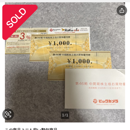
1
/
1
この商品よりも安い類似商品