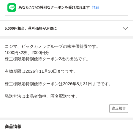
あなただけの特別なクーポンを受け取れます
詳細
5,000円相当、落札価格がお得に
コジマ、ビックカメラグループの株主優待券です。
1000円×2枚、2000円分
株主様限定特別優待クーポン2枚の出品です。
有効期限は2026年11月30日までです。
株主様限定特別優待クーポンは2026年8月31日までです。
発送方法は出品者負担、匿名配送です。
違反報告
商品情報