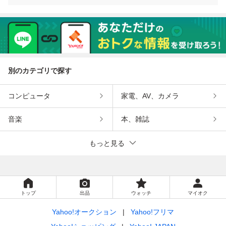
別のカテゴリで探す
コンピュータ
家電、AV、カメラ
音楽
本、雑誌
もっと見る
トップ
出品
ウォッチ
マイオク
Yahoo!オークション
Yahoo!フリマ