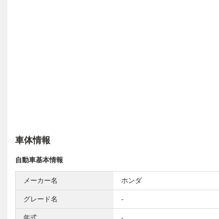
車体情報
自動車基本情報
メーカー名
ホンダ
グレード名
-
年式
-