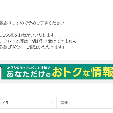
カメラ
音楽