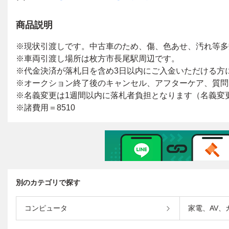
商品説明
別のカテゴリで探す
コンピュータ
家電、AV、