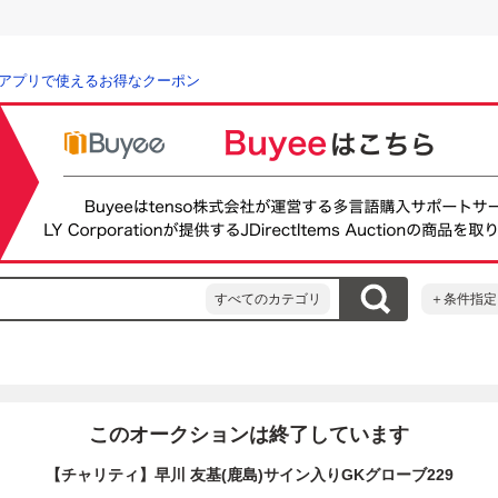
アプリで使えるお得なクーポン
すべてのカテゴリ
＋条件指定
このオークションは終了しています
【チャリティ】早川 友基(鹿島)サイン入りGKグローブ229