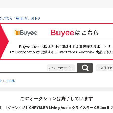
ングなら「毎日5％」おトク
すべてのカテゴリ
＋条件指定
般
その他
このオークションは終了しています
065】【ジャンク品】CHRYSLER Living Audio クライスラー CE-1ac