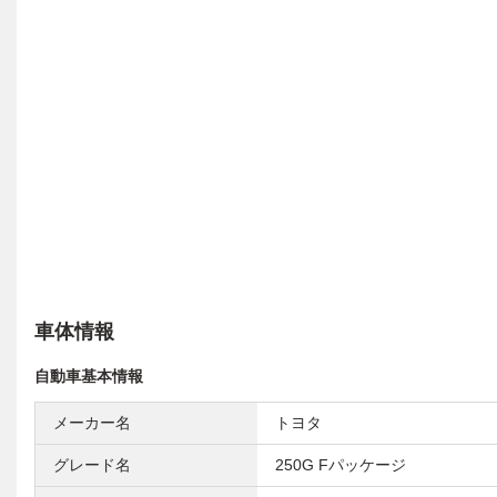
車体情報
自動車基本情報
メーカー名
トヨタ
グレード名
250G Fパッケージ