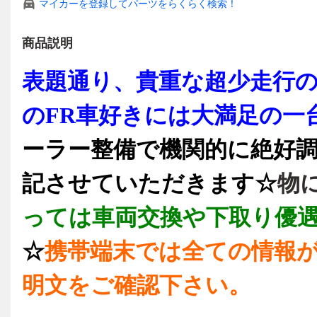
マイカーを登録してパーツをらくらく検索！
商品説明