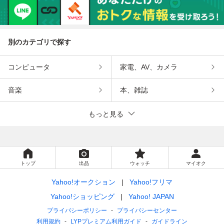
別のカテゴリで探す
コンピュータ
家電、AV、カメラ
音楽
本、雑誌
もっと見る
トップ
出品
ウォッチ
マイオク
Yahoo!オークション
Yahoo!フリマ
Yahoo!ショッピング
Yahoo! JAPAN
プライバシーポリシー
プライバシーセンター
利用規約
LYPプレミアム利用ガイド
ガイドライン