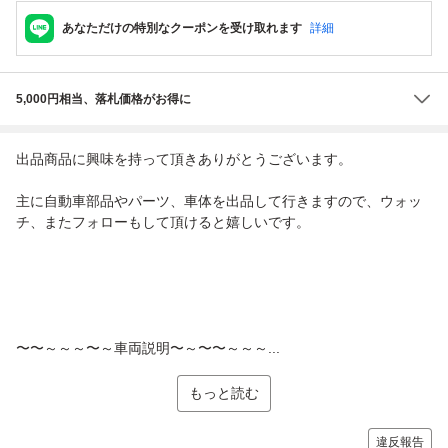
あなただけの特別なクーポンを受け取れます
詳細
5,000円相当、落札価格がお得に
出品商品に興味を持って頂きありがとうございます。
主に自動車部品やパーツ、車体を出品して行きますので、ウォッ
チ、またフォローもして頂けると嬉しいです。
〜〜～～～〜～車両説明〜～〜〜～～～...
もっと読む
違反報告