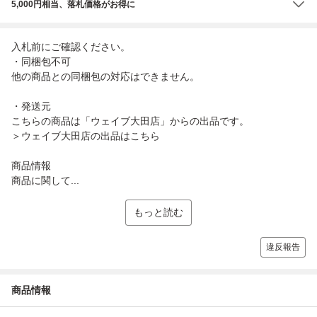
5,000円相当、落札価格がお得に
入札前にご確認ください。
・同梱包不可
他の商品との同梱包の対応はできません。
・発送元
こちらの商品は「ウェイブ大田店」からの出品です。
＞ウェイブ大田店の出品はこちら
商品情報
商品に関して...
もっと読む
違反報告
商品情報