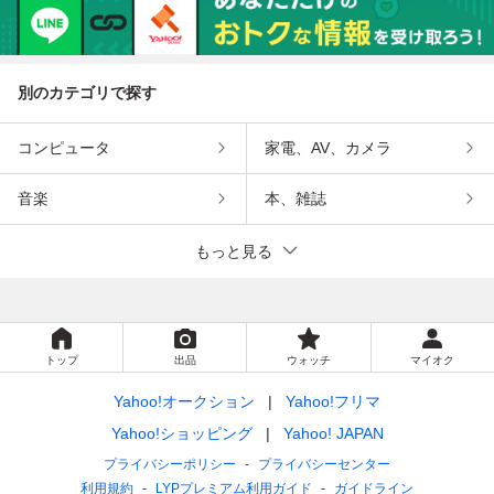
別のカテゴリで探す
コンピュータ
家電、AV、カメラ
音楽
本、雑誌
もっと見る
トップ
出品
ウォッチ
マイオク
Yahoo!オークション
Yahoo!フリマ
Yahoo!ショッピング
Yahoo! JAPAN
プライバシーポリシー
プライバシーセンター
利用規約
LYPプレミアム利用ガイド
ガイドライン