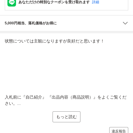
あなただけの特別なクーポンを受け取れます
詳細
5,000円相当、落札価格がお得に
状態については主観になりますが良好だと思います！
入札前に『自己紹介』 『出品内容（商品説明）』をよくご覧くだ
さい。...
もっと読む
違反報告