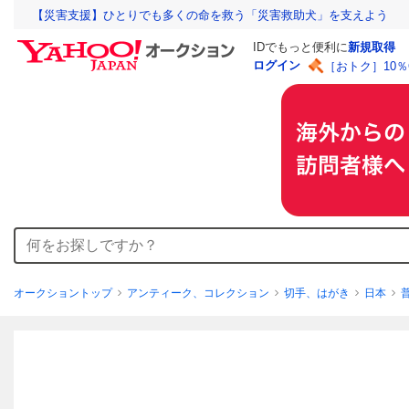
【災害支援】ひとりでも多くの命を救う「災害救助犬」を支えよう
IDでもっと便利に
新規取得
ログイン
［おトク］10
オークショントップ
アンティーク、コレクション
切手、はがき
日本