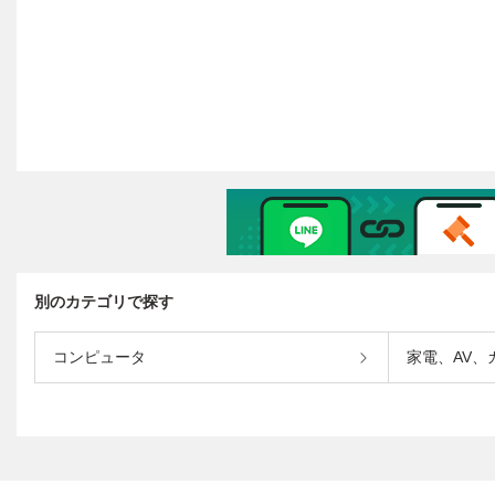
別のカテゴリで探す
コンピュータ
家電、AV、