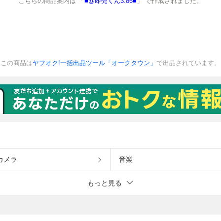
カメラ
音楽
もっと見る