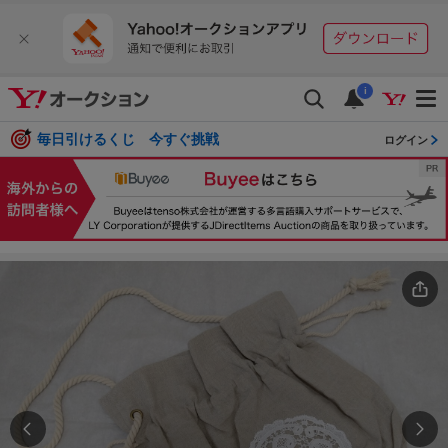
i
毎日引けるくじ 今すぐ挑戦
ログイン