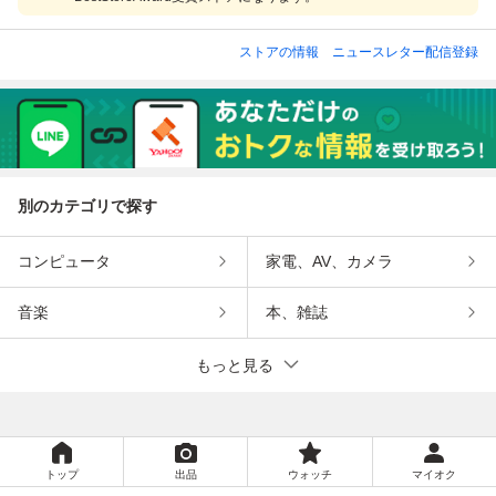
ストアの情報
ニュースレター配信登録
別のカテゴリで探す
コンピュータ
家電、AV、カメラ
音楽
本、雑誌
もっと見る
トップ
出品
ウォッチ
マイオク