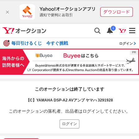
i
毎日引けるくじ 今すぐ挑戦
ログイン
このオークションは終了しています
【C】YAMAHA DSP-A2 AVアンプ ヤマハ 3291928
このオークションの落札者、出品者はログインしてください。
ログイン