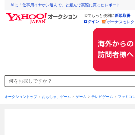
AIに「仕事用イヤホン選んで」と頼んで実際に買ったレポート
IDでもっと便利に
新規取得
ログイン
ボーナスセレク
オークショントップ
おもちゃ、ゲーム
ゲーム
テレビゲーム
ファミコ