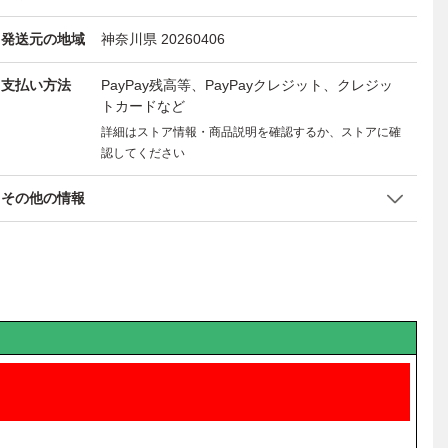
発送元の地域
神奈川県 20260406
支払い方法
PayPay残高等、PayPayクレジット、クレジッ
トカードなど
詳細はストア情報・商品説明を確認するか、ストアに確
認してください
その他の情報