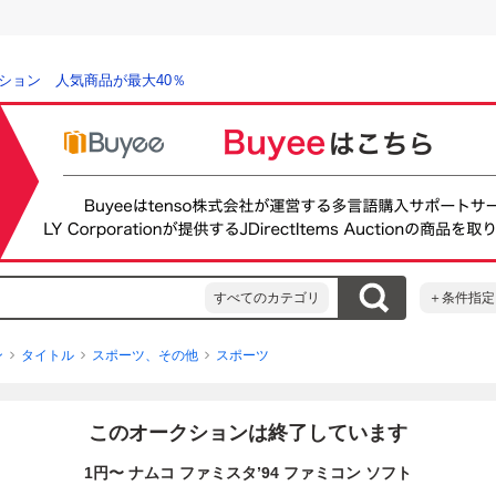
ション 人気商品が最大40％
すべてのカテゴリ
＋条件指定
ン
タイトル
スポーツ、その他
スポーツ
このオークションは終了しています
1円〜 ナムコ ファミスタ’94 ファミコン ソフト