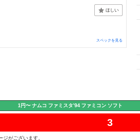
ほしい
スペックを見る