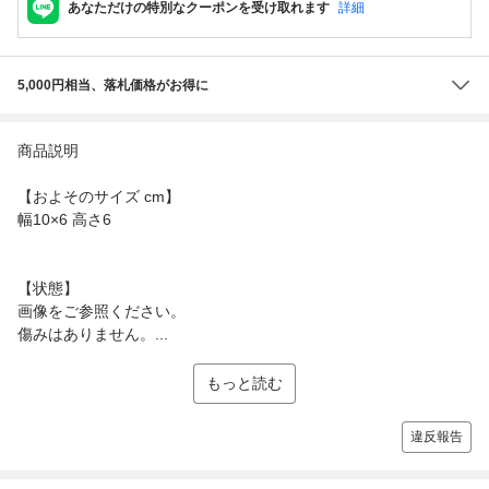
あなただけの特別なクーポンを受け取れます
詳細
5,000円相当、落札価格がお得に
商品説明
【およそのサイズ cm】
幅10×6 高さ6
【状態】
画像をご参照ください。
傷みはありません。...
もっと読む
違反報告