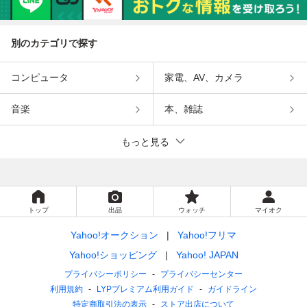
別のカテゴリで探す
コンピュータ
家電、AV、カメラ
音楽
本、雑誌
もっと見る
トップ
出品
ウォッチ
マイオク
Yahoo!オークション
Yahoo!フリマ
Yahoo!ショッピング
Yahoo! JAPAN
プライバシーポリシー
プライバシーセンター
利用規約
LYPプレミアム利用ガイド
ガイドライン
特定商取引法の表示
ストア出店について