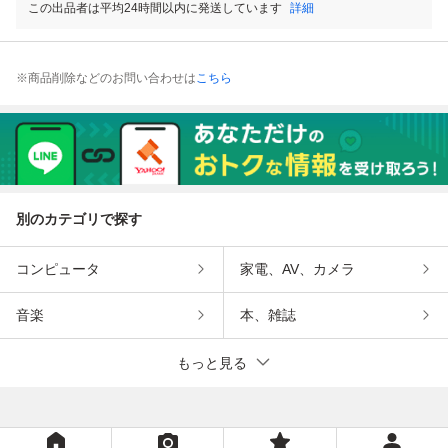
この出品者は平均24時間以内に発送しています
詳細
※商品削除などのお問い合わせは
こちら
別のカテゴリで探す
コンピュータ
家電、AV、カメラ
音楽
本、雑誌
もっと見る