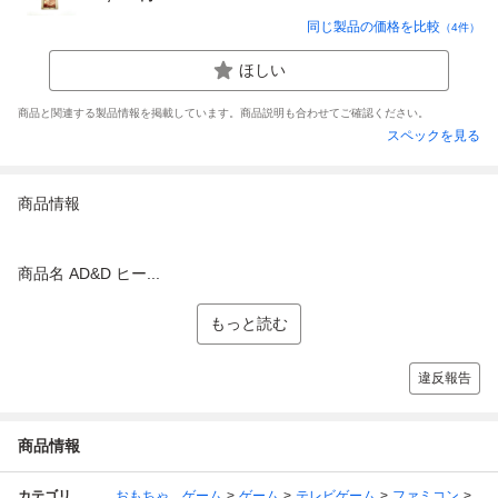
同じ製品の価格を比較
（
4
件）
ほしい
商品と関連する製品情報を掲載しています。商品説明も合わせてご確認ください。
スペックを見る
商品情報
商品名 AD&D ヒー...
もっと読む
違反報告
商品情報
カテゴリ
おもちゃ、ゲーム
ゲーム
テレビゲーム
ファミコン