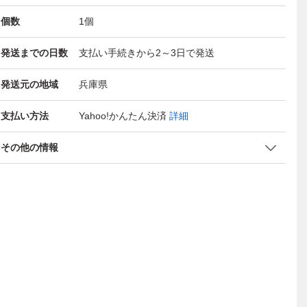
個数
1
個
発送までの日数
支払い手続きから2～3日で発送
発送元の地域
兵庫県
支払い方法
Yahoo!かんたん決済
詳細
その他の情報