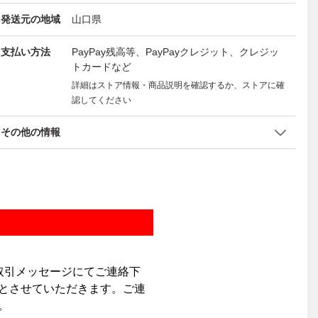
発送元の地域
山口県
支払い方法
PayPay残高等、PayPayクレジット、クレジッ
トカードなど
詳細はストア情報・商品説明を確認するか、ストアに確
認してください
その他の情報