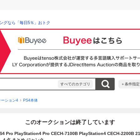
ングなら「毎日5％」おトク
すべてのカテゴリ
＋条件指定
テーション4
PS4本体
このオークションは終了しています
 Pro PlayStation4 Pro CECH-7100B PlayStation4 CECH-2200B 2